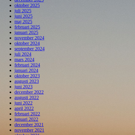
oktober 2025
juli 2025
juni 2025
maj 2025
februari 2025
januari 2025
november 2024
oktober 2024
september 2024
juli 2024
mars 2024
februari 2024
januari 2024
oktober 2023
augusti 2023
juni 2023
december 2022
augusti 2022
juni 2022
april 2022
februari 2022
januari 2022
december 2021
november 2021