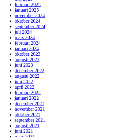
februari 2025
januari 2025
november 2024
oktober 2024
september 2024
juli 2024
mars 2024
februari 2024
januari 2024
oktober 2023
augusti 2023
juni 2023
december 2022
augusti 2022
juni 2022
april 2022
februari 2022
januari 2022
december 2021
november 2021
oktober 2021
september 2021
augusti 2021
juni 2021
mars 2021