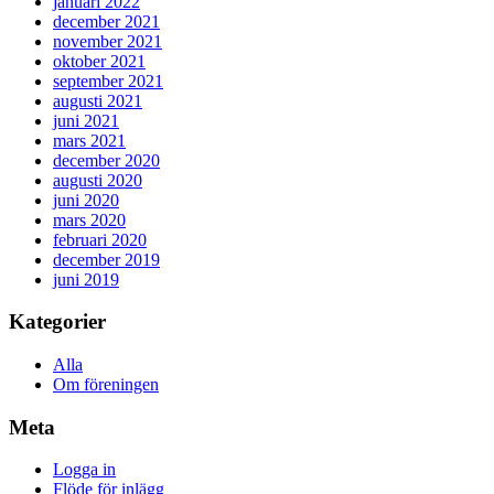
januari 2022
december 2021
november 2021
oktober 2021
september 2021
augusti 2021
juni 2021
mars 2021
december 2020
augusti 2020
juni 2020
mars 2020
februari 2020
december 2019
juni 2019
Kategorier
Alla
Om föreningen
Meta
Logga in
Flöde för inlägg