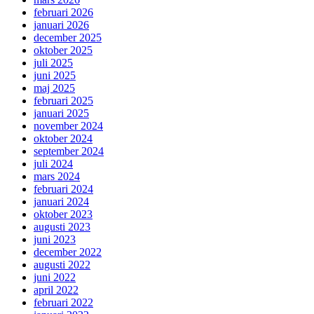
februari 2026
januari 2026
december 2025
oktober 2025
juli 2025
juni 2025
maj 2025
februari 2025
januari 2025
november 2024
oktober 2024
september 2024
juli 2024
mars 2024
februari 2024
januari 2024
oktober 2023
augusti 2023
juni 2023
december 2022
augusti 2022
juni 2022
april 2022
februari 2022