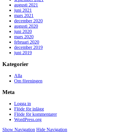
augusti 2021
juni 2021
mars 2021
december 2020
augusti 2020
juni 2020
mars 2020
februari 2020
december 2019
juni 2019
Kategorier
Alla
Om föreningen
Meta
Logga in
Flöde för inlägg
Flöde för kommentarer
WordPress.org
Show Navigation
Hide Navigation