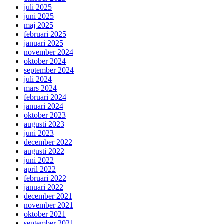
juli 2025
juni 2025
maj 2025
februari 2025
januari 2025
november 2024
oktober 2024
september 2024
juli 2024
mars 2024
februari 2024
januari 2024
oktober 2023
augusti 2023
juni 2023
december 2022
augusti 2022
juni 2022
april 2022
februari 2022
januari 2022
december 2021
november 2021
oktober 2021
september 2021