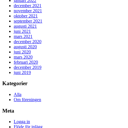
januari 2022
december 2021
november 2021
oktober 2021
september 2021
augusti 2021
juni 2021
mars 2021
december 2020
augusti 2020
juni 2020
mars 2020
februari 2020
december 2019
juni 2019
Kategorier
Alla
Om föreningen
Meta
Logga in
Flöde för inlägg