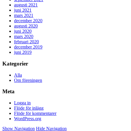
augusti 2021
juni 2021
mars 2021
december 2020
augusti 2020
juni 2020
mars 2020
februari 2020
december 2019
juni 2019
Kategorier
Alla
Om föreningen
Meta
Logga in
Flöde för inlägg
Flöde för kommentarer
WordPress.org
Show Navigation
Hide Navigation