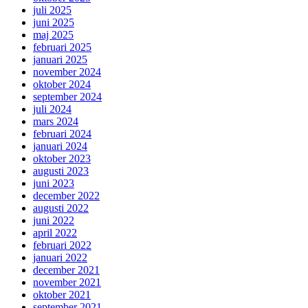
juli 2025
juni 2025
maj 2025
februari 2025
januari 2025
november 2024
oktober 2024
september 2024
juli 2024
mars 2024
februari 2024
januari 2024
oktober 2023
augusti 2023
juni 2023
december 2022
augusti 2022
juni 2022
april 2022
februari 2022
januari 2022
december 2021
november 2021
oktober 2021
september 2021