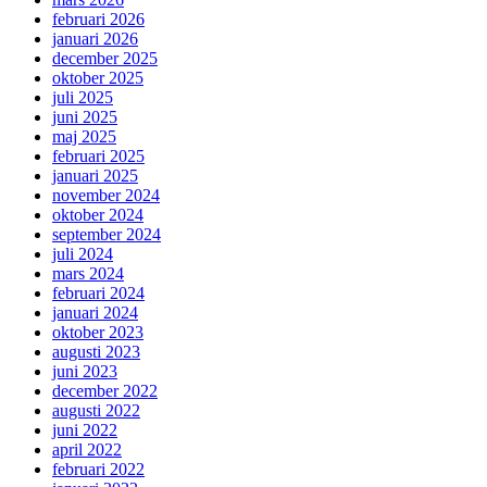
februari 2026
januari 2026
december 2025
oktober 2025
juli 2025
juni 2025
maj 2025
februari 2025
januari 2025
november 2024
oktober 2024
september 2024
juli 2024
mars 2024
februari 2024
januari 2024
oktober 2023
augusti 2023
juni 2023
december 2022
augusti 2022
juni 2022
april 2022
februari 2022