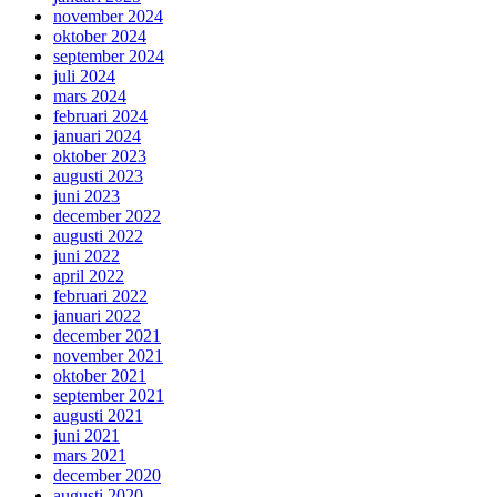
november 2024
oktober 2024
september 2024
juli 2024
mars 2024
februari 2024
januari 2024
oktober 2023
augusti 2023
juni 2023
december 2022
augusti 2022
juni 2022
april 2022
februari 2022
januari 2022
december 2021
november 2021
oktober 2021
september 2021
augusti 2021
juni 2021
mars 2021
december 2020
augusti 2020