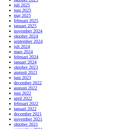
juli 2025
juni 2025
maj 2025
februari 2025
januari 2025
november 2024
oktober 2024
september 2024
juli 2024
mars 2024
februari 2024
januari 2024
oktober 2023
augusti 2023
juni 2023
december 2022
augusti 2022
juni 2022
april 2022
februari 2022
januari 2022
december 2021
november 2021
oktober 2021